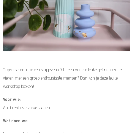
Organiseren jullie een vrijgezellen? Of een andere leuke gelegenheid te
vieren met een groep enthousiaste mensen? Dan kan je deze leuke
workshop boeken!
Voor wie:
Alle CreaLieve volwassenen
Wat doen we: