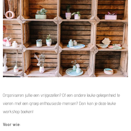
Organiseren jullie een vrijgezellen? Of een andere leuke gelegenheid te
vieren met een groep enthousiaste mensen? Dan kan je deze leuke
workshop boeken!
Voor wie: