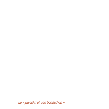
Een juweel met een boodschap
»