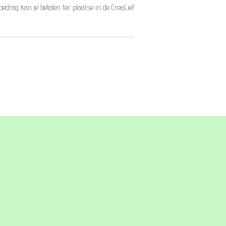
 bedrag kan je betalen ter plaatse in de CreaLief