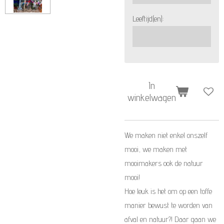
Leeftijd(en):
In
winkelwagen
We maken niet enkel onszelf
mooi, we maken met
mooimakers ook de natuur
mooi!
Hoe leuk is het om op een toffe
manier bewust te worden van
afval en natuur?! Daar gaan we