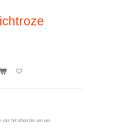
ichtroze
 voor het afboorden van een