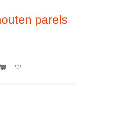
outen parels