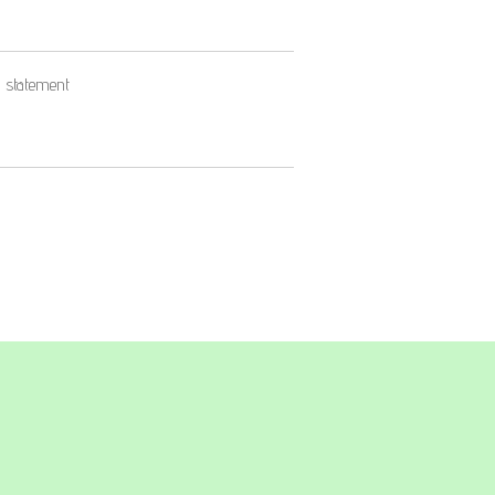
 statement