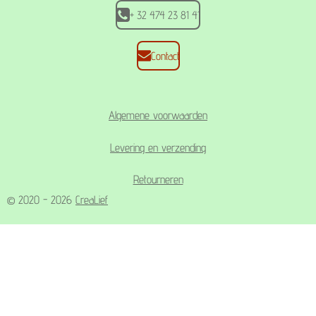
+ 32 474 23 81 41
Contact
Algemene voorwaarden
Levering en verzending
Retourneren
© 2020 - 2026
CreaLief