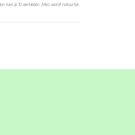
dan kies je 10 eenheden. Alles wordt natuurlijk