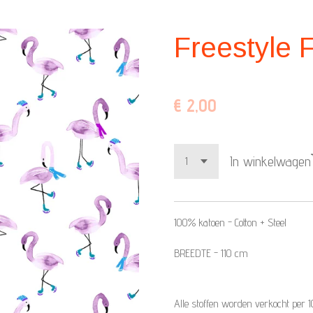
Freestyle 
€ 2,00
In winkelwagen
100% katoen - Cotton + Steel
BREEDTE - 110 cm
Alle stoffen worden verkocht per 