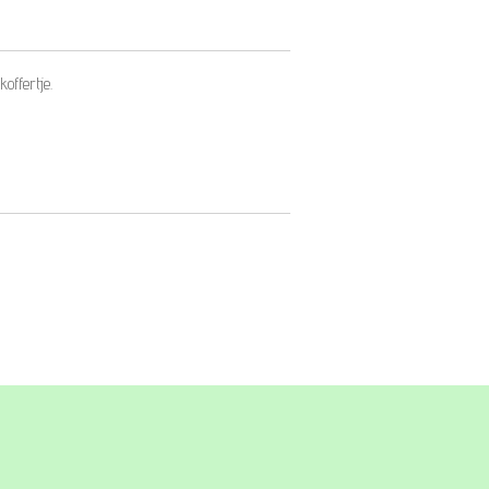
koffertje.