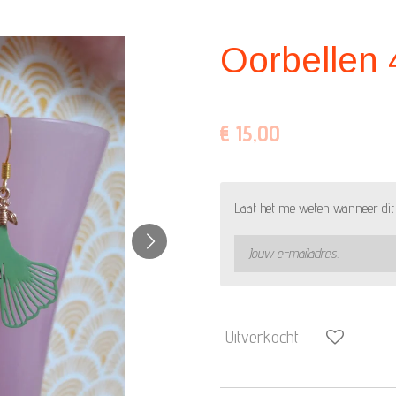
Oorbellen 
€ 15,00
Laat het me weten wanneer dit 
Uitverkocht