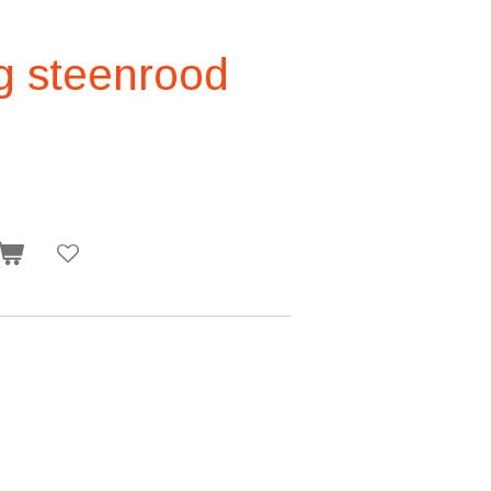
 steenrood