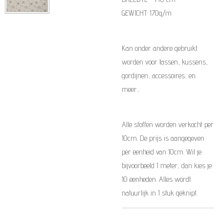
GEWICHT: 170g/m
Kan onder andere gebruikt
worden voor tassen, kussens,
gordijnen, accessoires, en
meer...
Alle stoffen worden verkocht per
10cm. De prijs is aangegeven
per eenheid van 10cm. Wil je
bijvoorbeeld 1 meter, dan kies je
10 eenheden. Alles wordt
natuurlijk in 1 stuk geknipt.