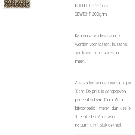
BREEDTE - 140 cm
GEWICHT: 200g/m
Kan onder andere gebruikt
worden voor tassen, kussens,
gordijnen, accessoires, en
meer...
Alle stoffen worden verkocht per
10cm. De prijs is aangegeven
per eenheid van 10cm. Wil je
bijvoorbeeld 1 meter, dan kies je
10 eenheden. Alles wordt
natuurlijk in 1 stuk geknipt.