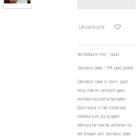
Uitverkocht
Verstelbare ring - goud
stainless steel - 14K gold plated
Stainless steel is sterk, gaat
lang mee en vertoont geen
verkleuringsverschijnselen.
Daarnaast is het materiaal
nikkelvrij en zul jij geen
allergische reactie vertonen bij
het dragen van stainless steel