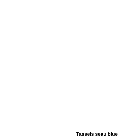
Tassels seau blue