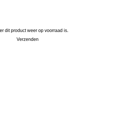
 dit product weer op voorraad is.
Verzenden