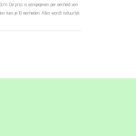
10cm. De prijs is aangegeven per eenheid van
dan kies je 10 eenheden. Alles wordt natuurlijk