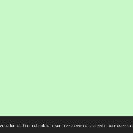
advertenties. Door gebruik te blijven maken van de site gaat u hiermee akkoo