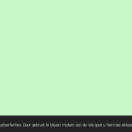
advertenties. Door gebruik te blijven maken van de site gaat u hiermee akkoo