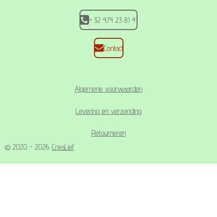
+ 32 474 23 81 41
Contact
Algemene voorwaarden
Levering en verzending
Retourneren
© 2020 - 2026
CreaLief