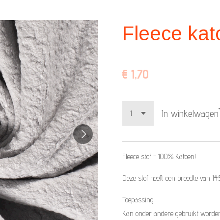
Fleece kato
€ 1,70
In winkelwagen
Fleece stof -
100% Katoen!
Deze stof heeft een breedte van 
Toepassing
Kan onder andere gebruikt worden 