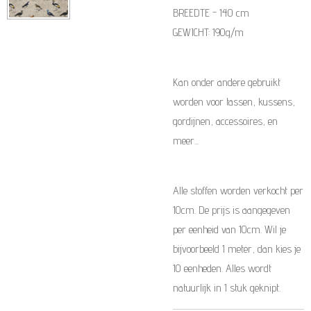
BREEDTE - 140 cm
GEWICHT: 190g/m
Kan onder andere gebruikt
worden voor tassen, kussens,
gordijnen, accessoires, en
meer...
Alle stoffen worden verkocht per
10cm. De prijs is aangegeven
per eenheid van 10cm. Wil je
bijvoorbeeld 1 meter, dan kies je
10 eenheden. Alles wordt
natuurlijk in 1 stuk geknipt.