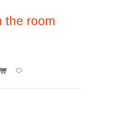
n the room