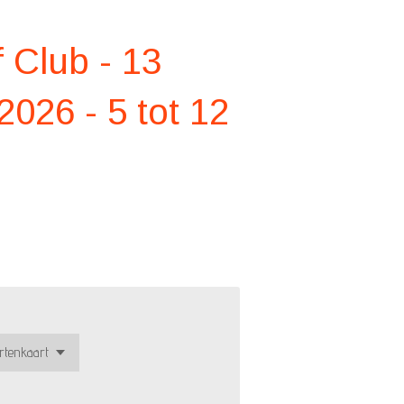
 Club - 13
026 - 5 tot 12