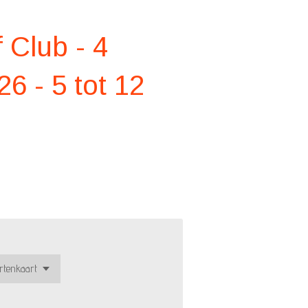
 Club - 4
6 - 5 tot 12