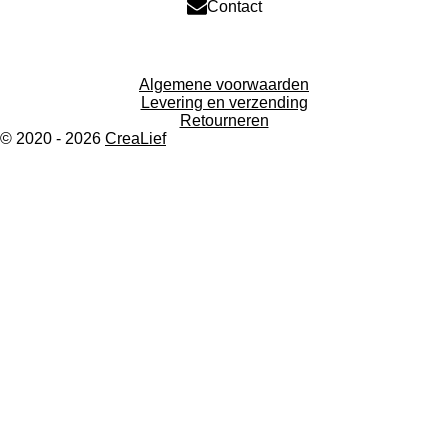
Contact
Algemene voorwaarden
Levering en verzending
Retourneren
© 2020 - 2026
CreaLief