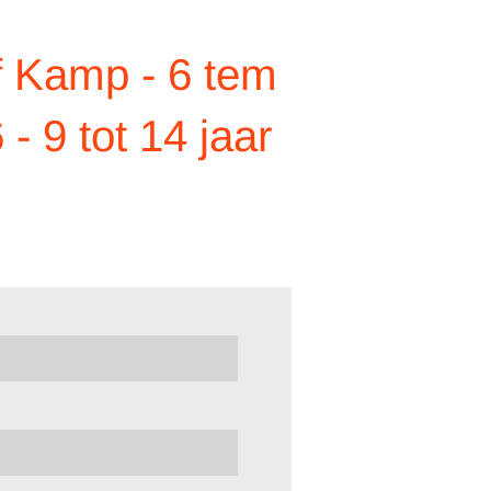
f Kamp - 6 tem
 - 9 tot 14 jaar