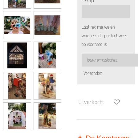
Leeftijd
Laat het me weten
wanneer dit product weer
op voorraad is.
Verzenden
Uitverkocht