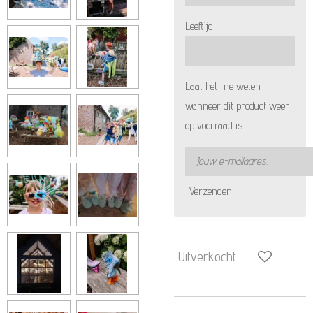
Leeftijd
Laat het me weten
wanneer dit product weer
op voorraad is.
Verzenden
Uitverkocht