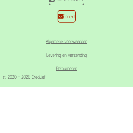
Contact
Algemene voorwaarden
Levering en verzending
Retourneren
© 2020 - 2026
CreaLief