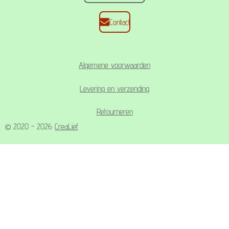
Contact
Algemene voorwaarden
Levering en verzending
Retourneren
© 2020 - 2026
CreaLief