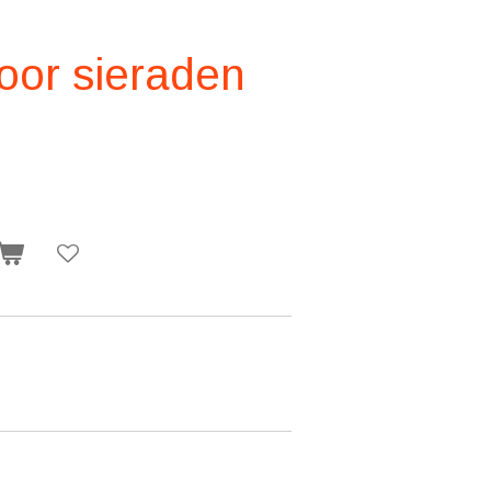
oor sieraden