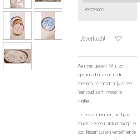
Verzenden
Uitverkocht
We gaan gieten!! Altijd zo
spannend om kleuren te
mengen, te roeren of juist een
'eenvoud siert' model te
maken...
Terrazzo, marmer, bladgoud,....
maak je eigen uniek ontwerp! Je
kan kiezen tussen verschillende